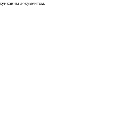
рахунковим документом.