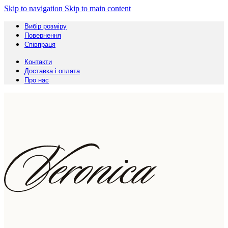
Skip to navigation
Skip to main content
Вибір розміру
Повернення
Співпраця
Контакти
Доставка і оплата
Про нас