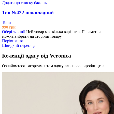
Додати до списку бажань
Топ №422 шоколадний
Топи
990
грн
Оберіть опції
Цей товар має кілька варіантів. Параметри
можна вибрати на сторінці товару
Порівняння
Швидкий перегляд
Колекції одягу від Veronica
Ознайомтеся з асортиментом одягу власного виробництва