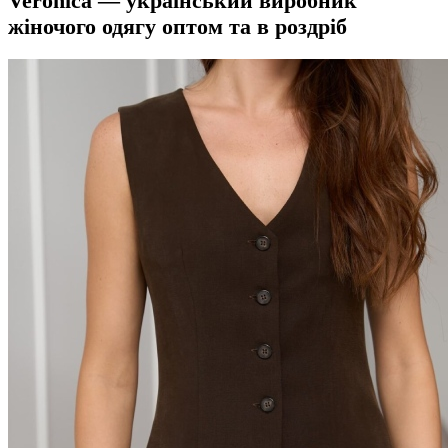
Veronica — український виробник
жіночого одягу оптом та в роздріб