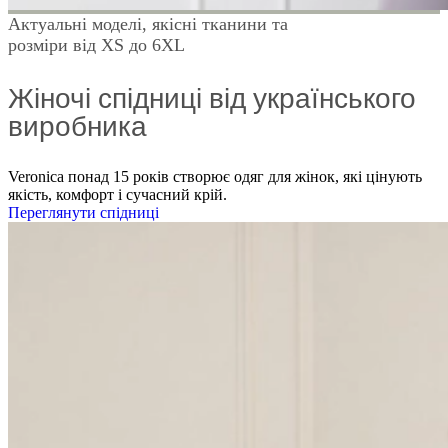
Актуальні моделі, якісні тканини та
розміри від XS до 6XL
Жіночі спідниці від українського
виробника
Veronica понад 15 років створює одяг для жінок, які цінують
якість, комфорт і сучасний крій.
Переглянути спідниці