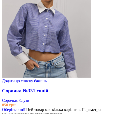
Додати до списку бажань
Сорочка №331 синій
Сорочки, блузи
850
грн
Оберіть опції
Цей товар має кілька варіантів. Параметри