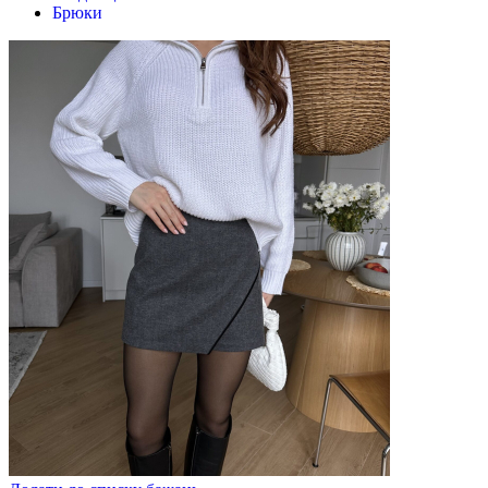
Брюки