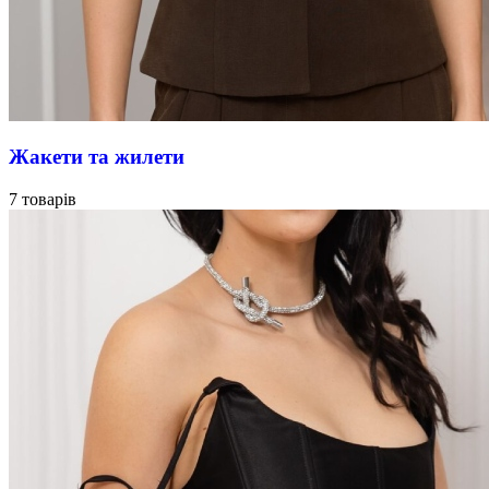
Жакети та жилети
7 товарів