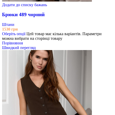
Додати до списку бажань
Брюки 489 чорний
Штани
1530
грн
Оберіть опції
Цей товар має кілька варіантів. Параметри
можна вибрати на сторінці товару
Порівняння
Швидкий перегляд