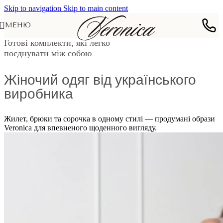
Skip to navigation
Skip to main content
МЕНЮ
Готові комплекти, які легко
поєднувати між собою
Жіночий одяг від українського
виробника
Жилет, брюки та сорочка в одному стилі — продумані образи
Veronica для впевненого щоденного вигляду.