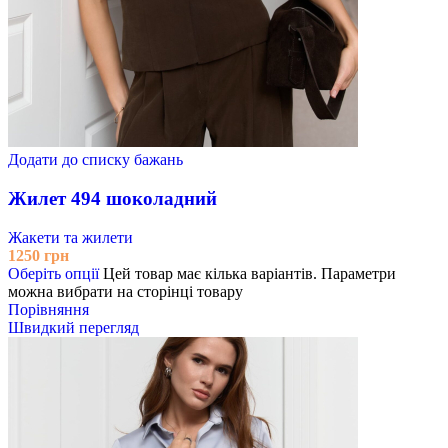
Додати до списку бажань
Жилет 494 шоколадний
Жакети та жилети
1250
грн
Оберіть опції
Цей товар має кілька варіантів. Параметри
можна вибрати на сторінці товару
Порівняння
Швидкий перегляд