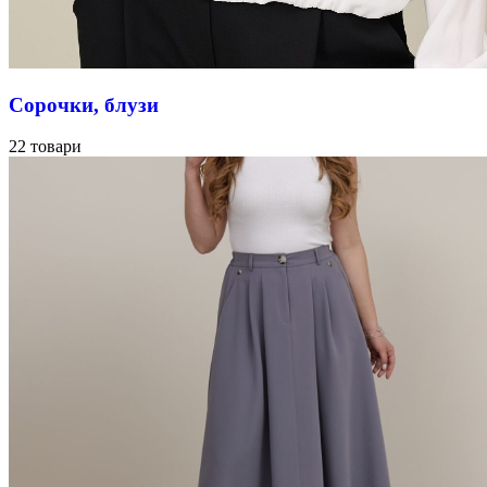
Сорочки, блузи
22 товари