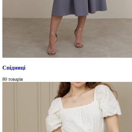
Спідниці
80 товарів