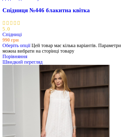
Спідниця №446 блакитна квітка
5.0
Спідниці
990
грн
Оберіть опції
Цей товар має кілька варіантів. Параметри
можна вибрати на сторінці товару
Порівняння
Швидкий перегляд