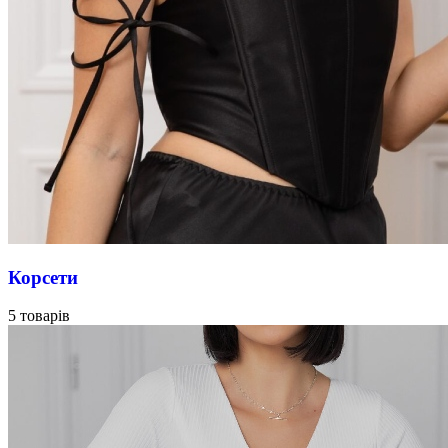
Корсети
5 товарів