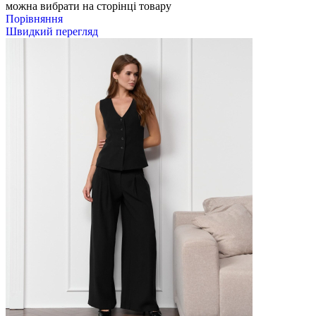
можна вибрати на сторінці товару
Порівняння
Швидкий перегляд