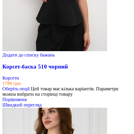
Додати до списку бажань
Корсет-баска 510 чорний
Корсети
1780
грн
Оберіть опції
Цей товар має кілька варіантів. Параметри
можна вибрати на сторінці товару
Порівняння
Швидкий перегляд