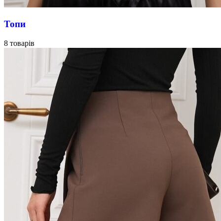
Топи
8 товарів