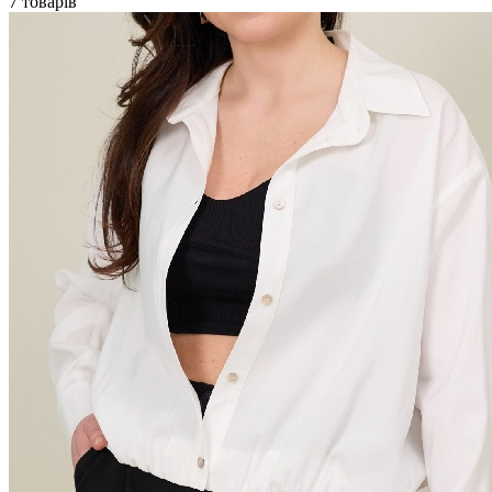
7 товарів