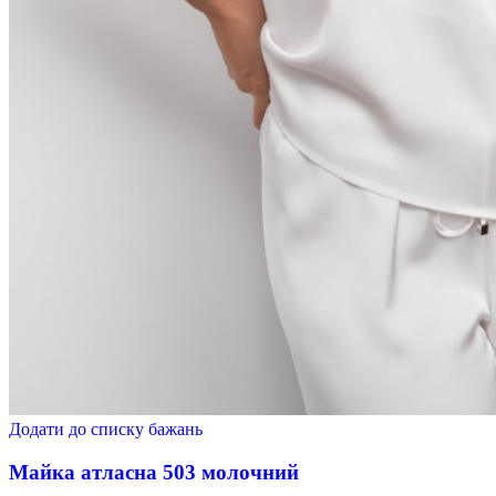
Додати до списку бажань
Майка атласна 503 молочний