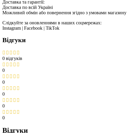
Доставка та гарантії:
Доставка по всій Україні
Можливий обмін або повернення згідно з умовами магазину
Слідкуйте за оновленнями в наших соцмережах:
Instagram | Facebook | TikTok
Відгуки
0 відгуків
0
0
0
0
0
Відгуки