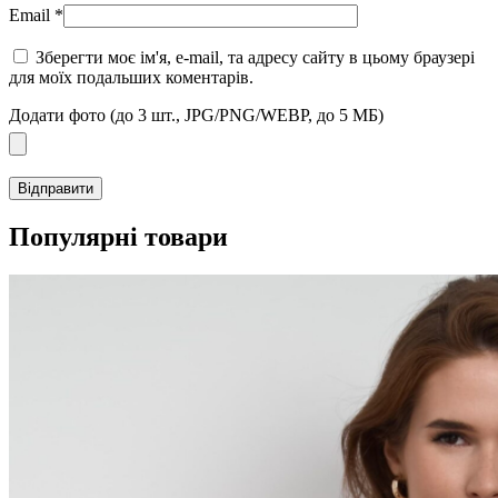
Email
*
Зберегти моє ім'я, e-mail, та адресу сайту в цьому браузері
для моїх подальших коментарів.
Додати фото (до 3 шт., JPG/PNG/WEBP, до 5 МБ)
Популярні товари