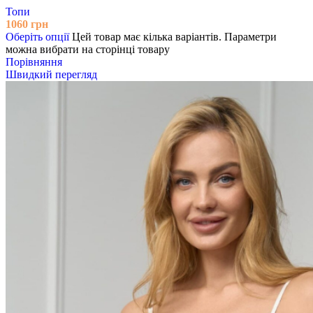
Топи
1060
грн
Оберіть опції
Цей товар має кілька варіантів. Параметри
можна вибрати на сторінці товару
Порівняння
Швидкий перегляд