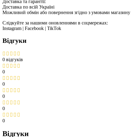
Доставка та гарантії:
Доставка по всій Україні
Можливий обмін або повернення згідно з умовами магазину
Слідкуйте за нашими оновленнями в соцмережах:
Instagram | Facebook | TikTok
Відгуки
0 відгуків
0
0
0
0
0
Відгуки