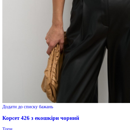
Додати до списку бажань
Корсет 426 з екошкіри чорний
Топи