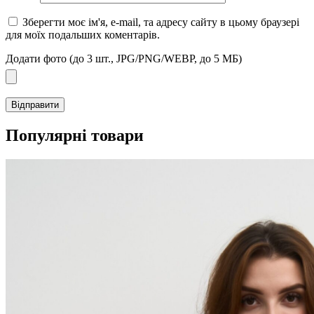
Зберегти моє ім'я, e-mail, та адресу сайту в цьому браузері
для моїх подальших коментарів.
Додати фото (до 3 шт., JPG/PNG/WEBP, до 5 МБ)
Популярні товари