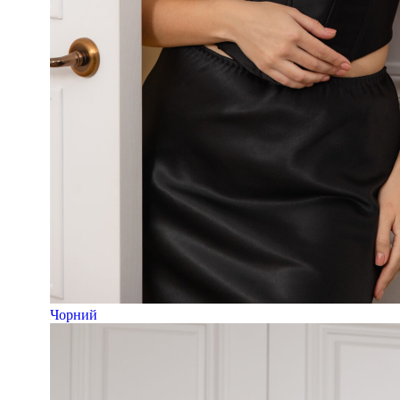
Чорний