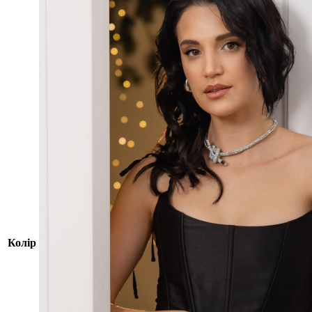
Колір