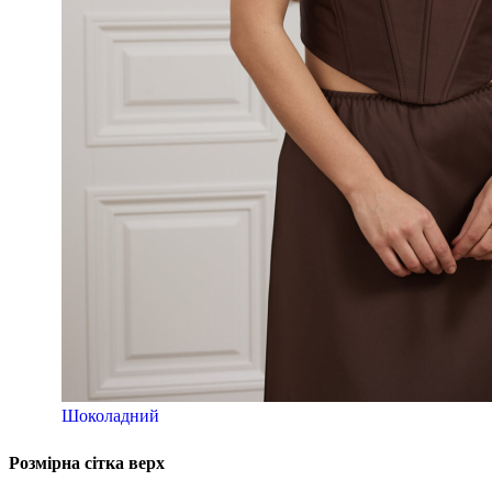
Шоколадний
Розмірна сітка верх