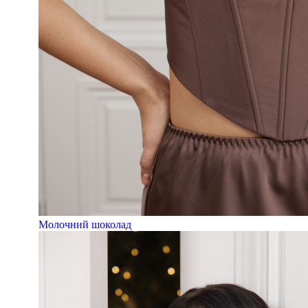
Молочний шоколад