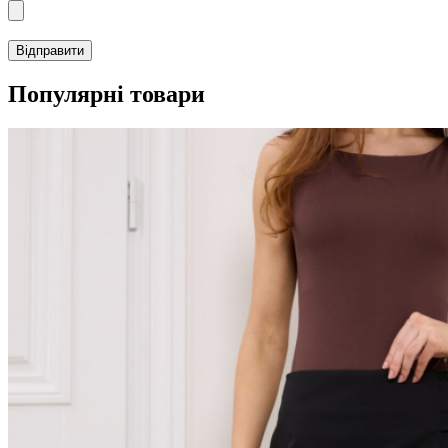
Популярні товари