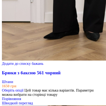
Додати до списку бажань
Брюки з баксою 561 чорний
Штани
1650
грн
Оберіть опції
Цей товар має кілька варіантів. Параметри
можна вибрати на сторінці товару
Порівняння
Швидкий перегляд