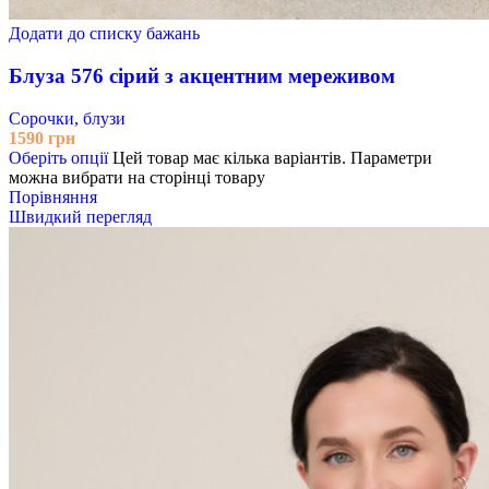
Додати до списку бажань
Блуза 576 сірий з акцентним мереживом
Сорочки, блузи
1590
грн
Оберіть опції
Цей товар має кілька варіантів. Параметри
можна вибрати на сторінці товару
Порівняння
Швидкий перегляд