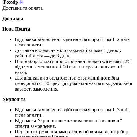
Розмір
44
Доставка та оплата
Доставка
Нова Пошта
Відправка замовлення здійснюється протягом 1–2 днів
після оплати.
Доставка в обласне місто зазвичай займає 1 день, у
районні міста — до 3 днів.
При виборі оплати при отриманні додається комісія 2%
від суми замовлення + 20 грн за пересилання коштів
назад.
Для відправки з оплатою при отриманні потрібна
передоплата 150 грн. Ця сума віднімається від загальної
вартості замовлення.
Укрпошта
Відправка замовлення здійснюється протягом 1–3 днів
після оплати.
Відправка Укрпоштою можлива лише після повної
оплати замовлення.
Під час оформлення замовлення обов’язково потрібно