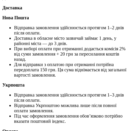
Доставка
Нова Пошта
Відправка замовлення здійснюється протягом 1–2 днів
після оплати.
Доставка в обласне місто зазвичай займає 1 день, у
районні міста — до 3 днів.
При виборі оплати при отриманні додається комісія 2%
від суми замовлення + 20 грн за пересилання коштів
назад.
Для відправки з оплатою при отриманні потрібна
передоплата 150 грн. Ця сума віднімається від загальної
вартості замовлення.
Укрпошта
Відправка замовлення здійснюється протягом 1–3 днів
після оплати.
Відправка Укрпоштою можлива лише після повної
оплати замовлення.
Під час оформлення замовлення обов’язково потрібно
вказати поштовий індекс.