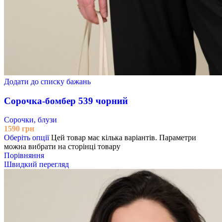
Додати до списку бажань
Сорочка-бомбер 539 чорний
Сорочки, блузи
1590
грн
Оберіть опції
Цей товар має кілька варіантів. Параметри
можна вибрати на сторінці товару
Порівняння
Швидкий перегляд