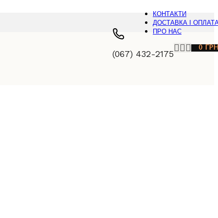
КОНТАКТИ
ДОСТАВКА І ОПЛАТ
ПРО НАС
0
ГР
(067) 432-2175