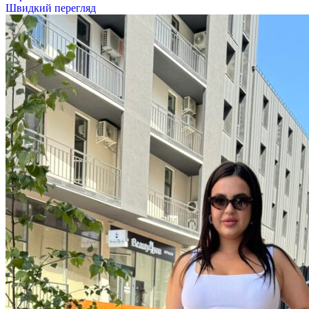
Швидкий перегляд