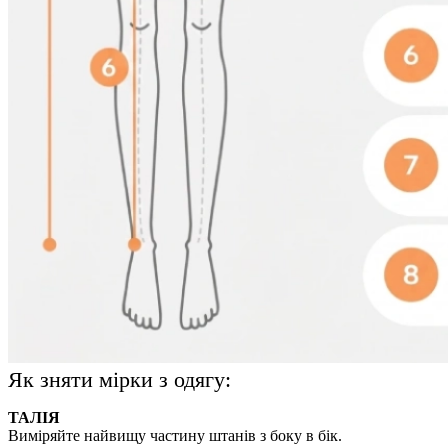
Як зняти мірки з одягу:
ТАЛІЯ
Виміряйте найвищу частину штанів з боку в бік.