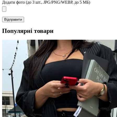
Додати фото (до 3 шт., JPG/PNG/WEBP, до 5 МБ)
Популярні товари