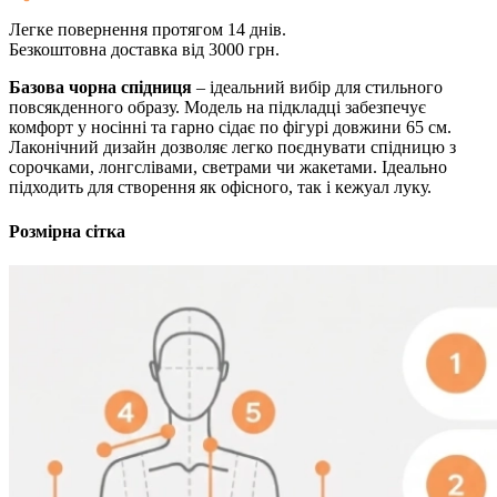
Легке повернення протягом 14 днів.
Безкоштовна доставка від 3000 грн.
Базова чорна спідниця
– ідеальний вибір для стильного
повсякденного образу. Модель на підкладці забезпечує
комфорт у носінні та гарно сідає по фігурі довжини 65 см.
Лаконічний дизайн дозволяє легко поєднувати спідницю з
сорочками, лонгслівами, светрами чи жакетами. Ідеально
підходить для створення як офісного, так і кежуал луку.
Розмірна сітка