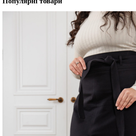
Популярні товари