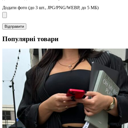
Додати фото (до 3 шт., JPG/PNG/WEBP, до 5 МБ)
Популярні товари