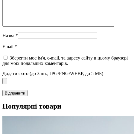
Назва
*
Email
*
Зберегти моє ім'я, e-mail, та адресу сайту в цьому браузері
для моїх подальших коментарів.
Додати фото (до 3 шт., JPG/PNG/WEBP, до 5 МБ)
Популярні товари