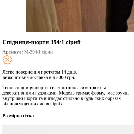
Спідниця-шорти 394/1 сірий
Артикул:
M-394/1 сірий
Легке повернення протягом 14 днів.
Безкоштовна доставка від 3000 грн.
Теплі спідниця-шорти з елегантною асиметрією та
декоративними гудзиками. Модель тримає форму, має зручні
внутрішні шорти та виглядає стильно в будь-яких образах —
від повсякденних до вечірніх.
Розмірна сітка