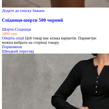
Додати до списку бажань
Спідниця-шорти 500 чорний
Шорти-Спідниця
1090
грн
Оберіть опції
Цей товар має кілька варіантів. Параметри
можна вибрати на сторінці товару
Порівняння
Швидкий перегляд