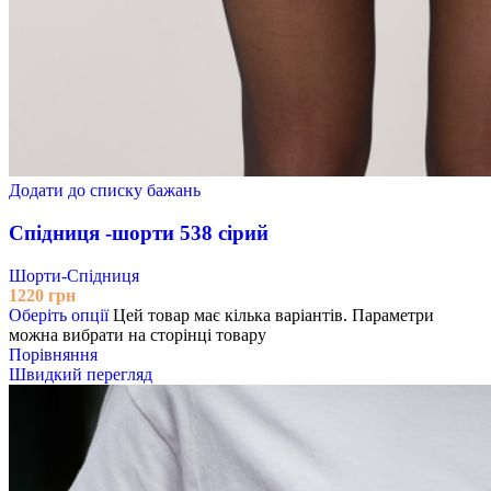
Додати до списку бажань
Спідниця -шорти 538 сірий
Шорти-Спідниця
1220
грн
Оберіть опції
Цей товар має кілька варіантів. Параметри
можна вибрати на сторінці товару
Порівняння
Швидкий перегляд