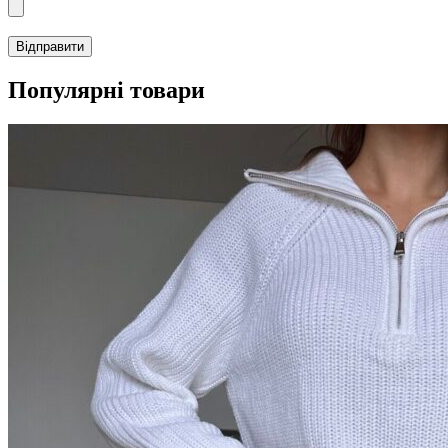
Популярні товари