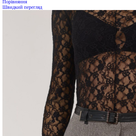
Порівняння
Швидкий перегляд