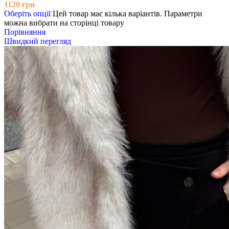
1120
грн
Оберіть опції
Цей товар має кілька варіантів. Параметри
можна вибрати на сторінці товару
Порівняння
Швидкий перегляд