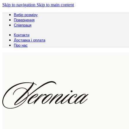
Skip to navigation
Skip to main content
Вибір розміру
Повернення
Співпраця
Контакти
Доставка і оплата
Про нас