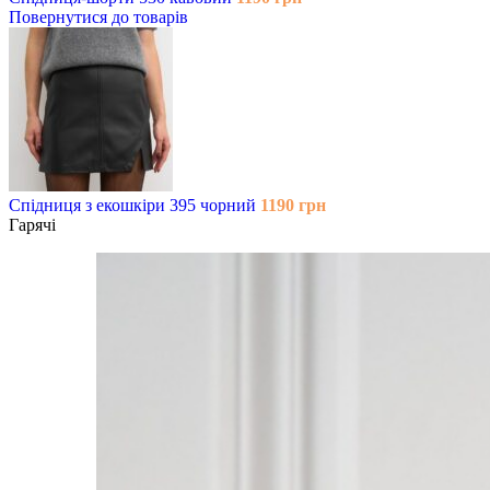
Повернутися до товарів
Спідниця з екошкіри 395 чорний
1190
грн
Гарячі