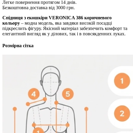
Легке повернення протягом 14 днів.
Безкоштовна доставка від 3000 грн.
Спідниця з екошкіри VERONICA 386 коричневого
кольору
– модна модель, яка завдяки високій посадці
підкреслить фігуру. Якісний матеріал забезпечить комфорт та
елегантний вигляд як у ділових, так і в повсякденних луках.
Розмірна сітка