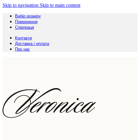
Skip to navigation
Skip to main content
Вибір розміру
Повернення
Співпраця
Контакти
Доставка і оплата
Про нас