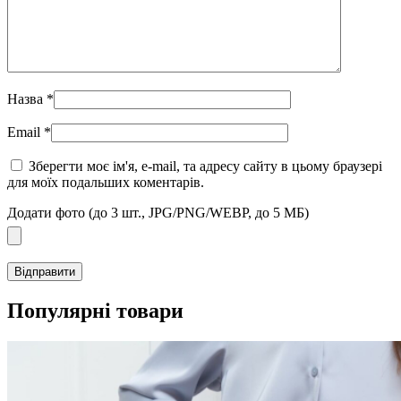
Назва
*
Email
*
Зберегти моє ім'я, e-mail, та адресу сайту в цьому браузері
для моїх подальших коментарів.
Додати фото (до 3 шт., JPG/PNG/WEBP, до 5 МБ)
Популярні товари