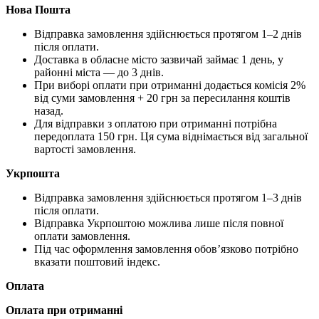
Нова Пошта
Відправка замовлення здійснюється протягом 1–2 днів
після оплати.
Доставка в обласне місто зазвичай займає 1 день, у
районні міста — до 3 днів.
При виборі оплати при отриманні додається комісія 2%
від суми замовлення + 20 грн за пересилання коштів
назад.
Для відправки з оплатою при отриманні потрібна
передоплата 150 грн. Ця сума віднімається від загальної
вартості замовлення.
Укрпошта
Відправка замовлення здійснюється протягом 1–3 днів
після оплати.
Відправка Укрпоштою можлива лише після повної
оплати замовлення.
Під час оформлення замовлення обов’язково потрібно
вказати поштовий індекс.
Оплата
Оплата при отриманні