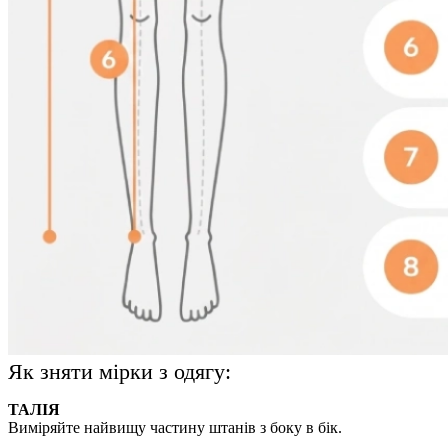
Як зняти мірки з одягу:
ТАЛІЯ
Виміряйте найвищу частину штанів з боку в бік.