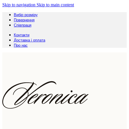
Skip to navigation
Skip to main content
Вибір розміру
Повернення
Співпраця
Контакти
Доставка і оплата
Про нас