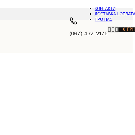
КОНТАКТИ
ДОСТАВКА І ОПЛАТ
ПРО НАС
0
ГР
(067) 432-2175