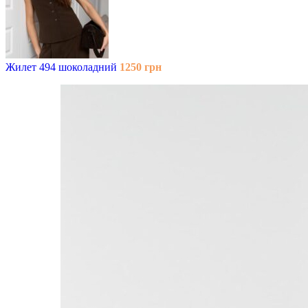
Жилет 494 шоколадний
1250
грн