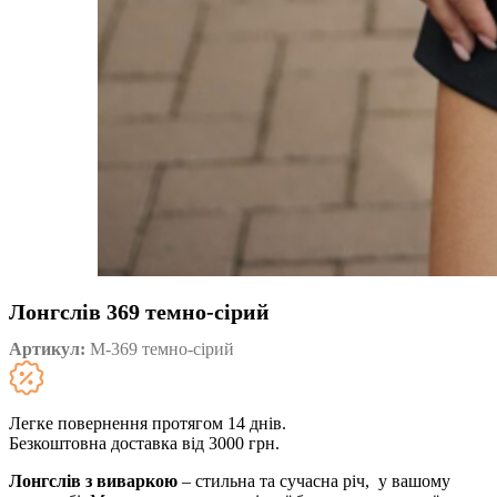
Лонгслів 369 темно-сірий
Артикул:
М-369 темно-сірий
Легке повернення протягом 14 днів.
Безкоштовна доставка від 3000 грн.
Лонгслів з виваркою
– стильна та сучасна річ, у вашому