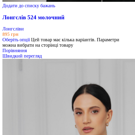
Додати до списку бажань
Лонгслів 524 молочний
Лонгсліви
895
грн
Оберіть опції
Цей товар має кілька варіантів. Параметри
можна вибрати на сторінці товару
Порівняння
Швидкий перегляд