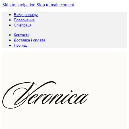
Skip to navigation
Skip to main content
Вибір розміру
Повернення
Співпраця
Контакти
Доставка і оплата
Про нас