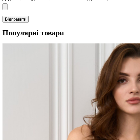
Популярні товари