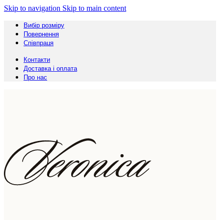
Skip to navigation
Skip to main content
Вибір розміру
Повернення
Співпраця
Контакти
Доставка і оплата
Про нас