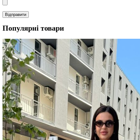
Популярні товари