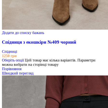
Додати до списку бажань
Спідниця з екошкіри №409 чорний
Спідниці
1250
грн
Оберіть опції
Цей товар має кілька варіантів. Параметри
можна вибрати на сторінці товару
Порівняння
Швидкий перегляд