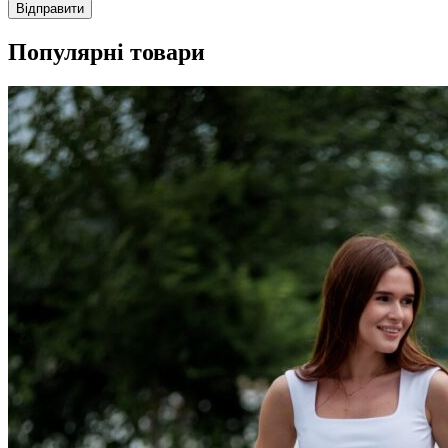
Популярні товари