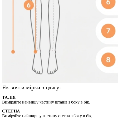
Як зняти мірки з одягу:
ТАЛІЯ
Виміряйте найвищу частину штанів з боку в бік.
СТЕГНА
Виміряйте найширшу частину стегна з боку в бік,