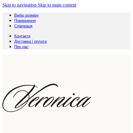
Skip to navigation
Skip to main content
Вибір розміру
Повернення
Співпраця
Контакти
Доставка і оплата
Про нас