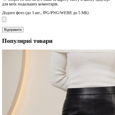
для моїх подальших коментарів.
Додати фото (до 3 шт., JPG/PNG/WEBP, до 5 МБ)
Популярні товари