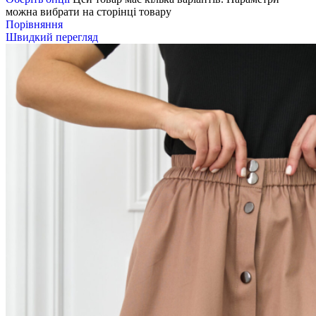
можна вибрати на сторінці товару
Порівняння
Швидкий перегляд