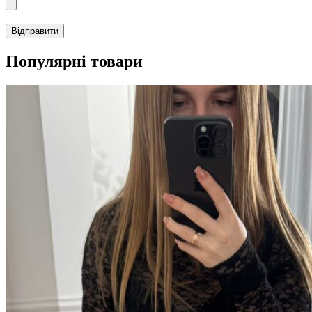
Популярні товари