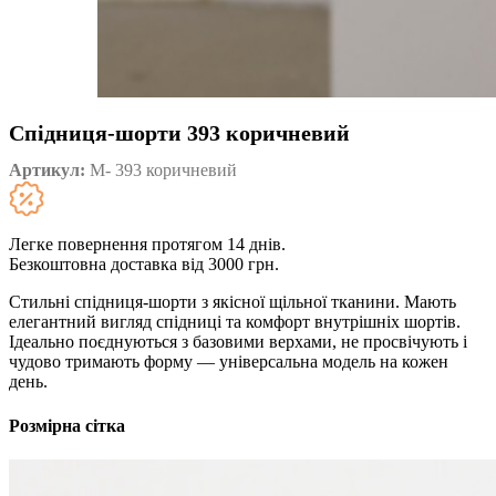
Спідниця-шорти 393 коричневий
Артикул:
M- 393 коричневий
Легке повернення протягом 14 днів.
Безкоштовна доставка від 3000 грн.
Стильні спідниця-шорти з якісної щільної тканини. Мають
елегантний вигляд спідниці та комфорт внутрішніх шортів.
Ідеально поєднуються з базовими верхами, не просвічують і
чудово тримають форму — універсальна модель на кожен
день.
Розмірна сітка