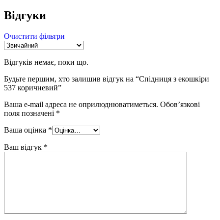
Відгуки
Очистити фільтри
Відгуків немає, поки що.
Будьте першим, хто залишив відгук на “Спідниця з екошкіри
537 коричневий”
Ваша e-mail адреса не оприлюднюватиметься.
Обов’язкові
поля позначені
*
Ваша оцінка
*
Ваш відгук
*