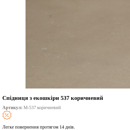
Спідниця з екошкіри 537 коричневий
Артикул:
М-537 коричневий
Легке повернення протягом 14 днів.