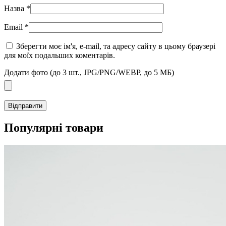
Назва
*
Email
*
Зберегти моє ім'я, e-mail, та адресу сайту в цьому браузері
для моїх подальших коментарів.
Додати фото (до 3 шт., JPG/PNG/WEBP, до 5 МБ)
Популярні товари