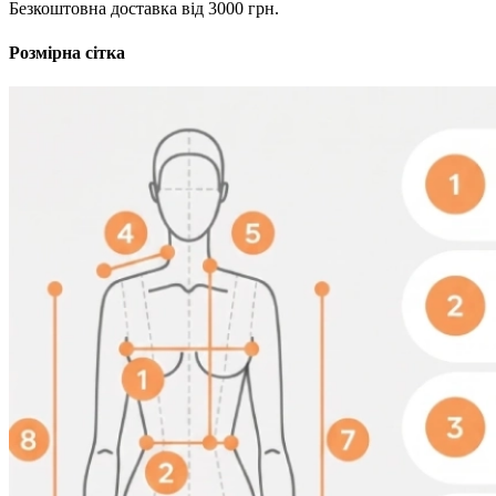
Безкоштовна доставка від 3000 грн.
Розмірна сітка