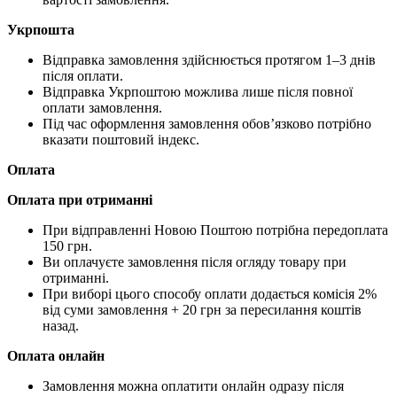
Укрпошта
Відправка замовлення здійснюється протягом 1–3 днів
після оплати.
Відправка Укрпоштою можлива лише після повної
оплати замовлення.
Під час оформлення замовлення обов’язково потрібно
вказати поштовий індекс.
Оплата
Оплата при отриманні
При відправленні Новою Поштою потрібна передоплата
150 грн.
Ви оплачуєте замовлення після огляду товару при
отриманні.
При виборі цього способу оплати додається комісія 2%
від суми замовлення + 20 грн за пересилання коштів
назад.
Оплата онлайн
Замовлення можна оплатити онлайн одразу після