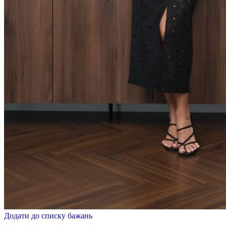
Додати до списку бажань