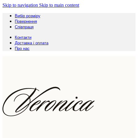
Skip to navigation
Skip to main content
Вибір розміру
Повернення
Співпраця
Контакти
Доставка і оплата
Про нас