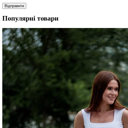
Популярні товари