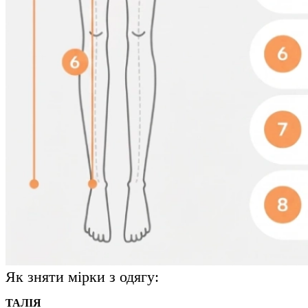
Як зняти мірки з одягу:
ТАЛІЯ