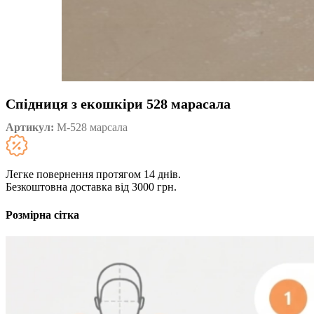
Спідниця з екошкіри 528 марасала
Артикул:
М-528 марсала
Легке повернення протягом 14 днів.
Безкоштовна доставка від 3000 грн.
Розмірна сітка