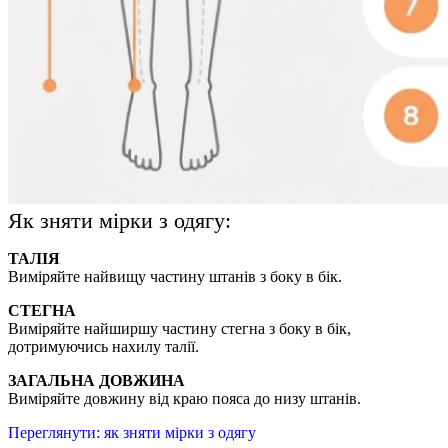
Як зняти мірки з одягу:
ТАЛІЯ
Виміряйте найвищу частину штанів з боку в бік.
СТЕГНА
Виміряйте найширшу частину стегна з боку в бік,
дотримуючись нахилу талії.
ЗАГАЛЬНА ДОВЖИНА
Виміряйте довжину від краю пояса до низу штанів.
Переглянути: як зняти мірки з одягу