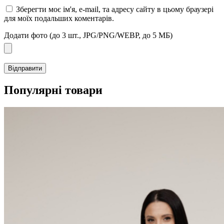
Зберегти моє ім'я, e-mail, та адресу сайту в цьому браузері
для моїх подальших коментарів.
Додати фото (до 3 шт., JPG/PNG/WEBP, до 5 МБ)
Популярні товари