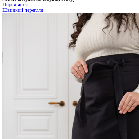
Порівняння
Швидкий перегляд