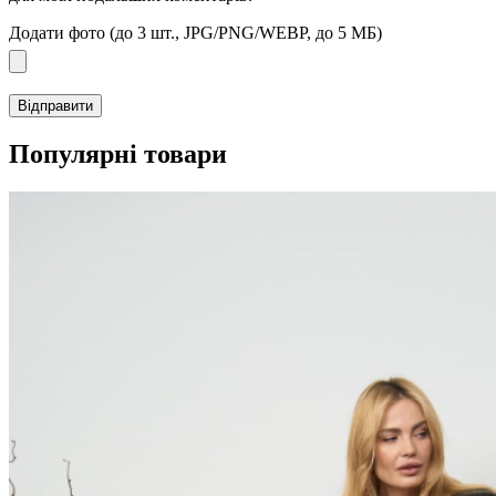
Додати фото (до 3 шт., JPG/PNG/WEBP, до 5 МБ)
Популярні товари