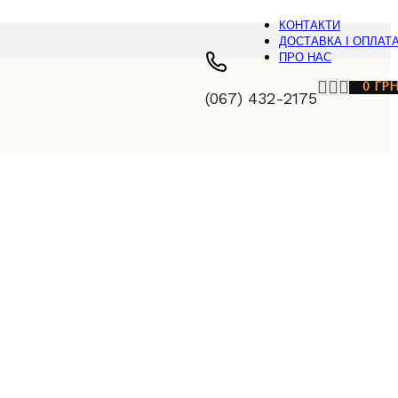
КОНТАКТИ
ДОСТАВКА І ОПЛАТ
ПРО НАС
0
ГР
(067) 432-2175